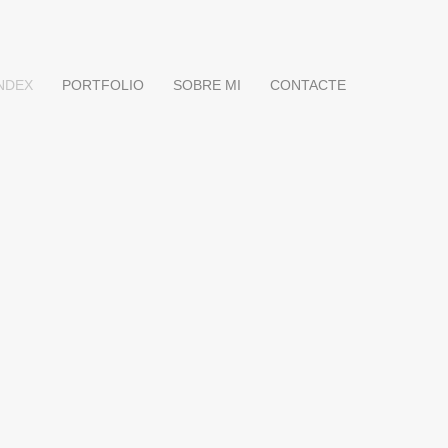
NDEX
PORTFOLIO
SOBRE MI
CONTACTE